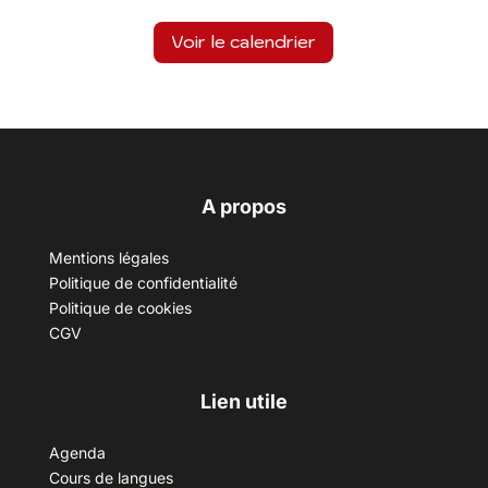
Voir le calendrier
A propos
Mentions légales
Politique de confidentialité
Politique de cookies
CGV
Lien utile
Agenda
Cours de langues