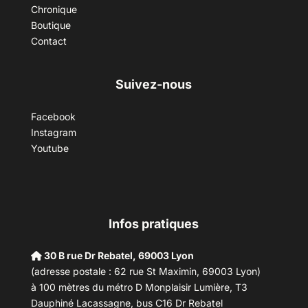
Chronique
Boutique
Contact
Suivez-nous
Facebook
Instagram
Youtube
Infos pratiques
30 B rue Dr Rebatel, 69003 Lyon
(adresse postale : 62 rue St Maximin, 69003 Lyon)
à 100 mètres du métro D Monplaisir Lumière, T3
Dauphiné Lacassagne, bus C16 Dr Rebatel