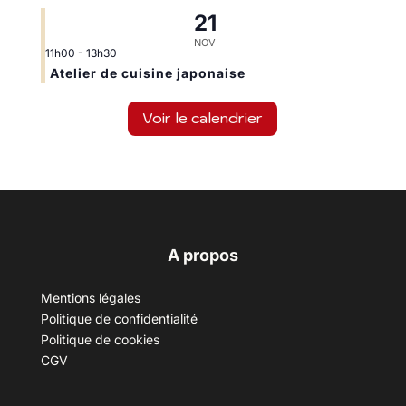
21
NOV
11h00
-
13h30
Atelier de cuisine japonaise
Voir le calendrier
A propos
Mentions légales
Politique de confidentialité
Politique de cookies
CGV