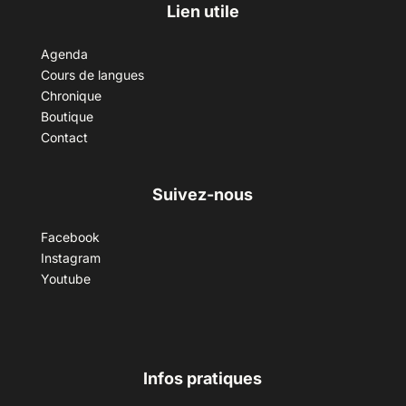
Lien utile
Agenda
Cours de langues
Chronique
Boutique
Contact
Suivez-nous
Facebook
Instagram
Youtube
Infos pratiques