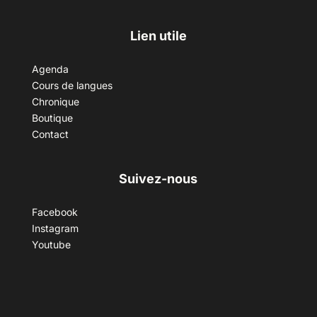
Lien utile
Agenda
Cours de langues
Chronique
Boutique
Contact
Suivez-nous
Facebook
Instagram
Youtube