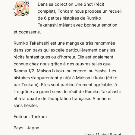
Dans sa collection One Shot (récit
complet), Tonkam nous propose un recueil
de 6 petites histoires de Rumiko
Takahashi mêlant avec bonheur émotion
et cocasserie.
Rumiko Takahashi est une mangaka très renommée
dans son pays qui excelle particulièrement dans les
récits fantastiques ou d’horreur. Elle est également
connue chez nous grâce à des œuvres telles que
Ranma 1/2, Maison Ikkoku ou encore Inu Yasha. Les
histoires s’apparentent plutôt à Maison Ikkoku (édité
par Tonkam). Elles sont particulièrement agréables à
lire grâce au grand sens du récit de Rumiko Takahashi
et à la qualité de l’adaptation française. A acheter
sans hésiter.
Éditeur : Tonkam
Pays : Japon
Jean-Michel Rapet