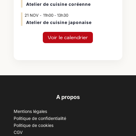
Atelier de cuisine coréenne
21
NOV
11h00
13h30
-
Atelier de cuisine japonaise
Voir le calendrier
A propos
Mentions légales
Politique de confidentialité
Politique de cookies
CGV