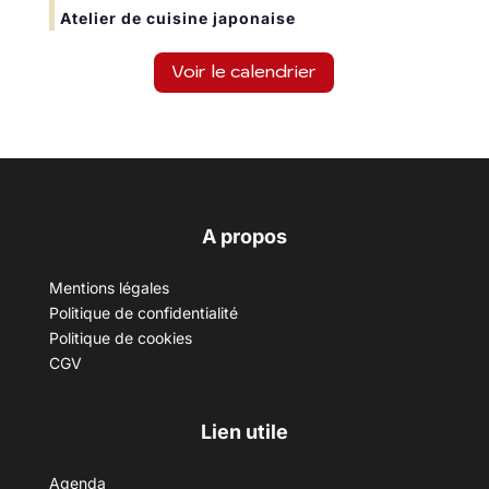
Atelier de cuisine japonaise
Voir le calendrier
A propos
Mentions légales
Politique de confidentialité
Politique de cookies
CGV
Lien utile
Agenda