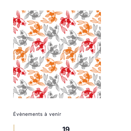
Évènements à venir
19