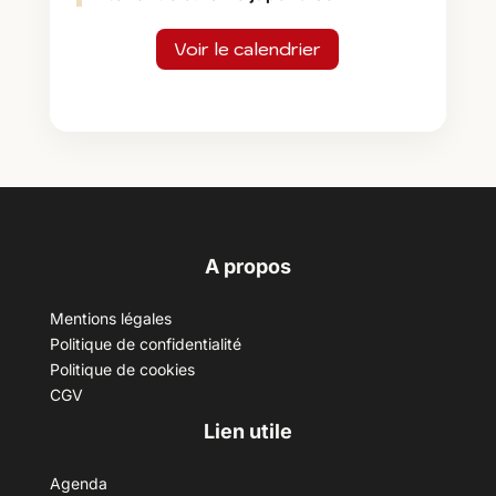
Voir le calendrier
A propos
Mentions légales
Politique de confidentialité
Politique de cookies
CGV
Lien utile
Agenda