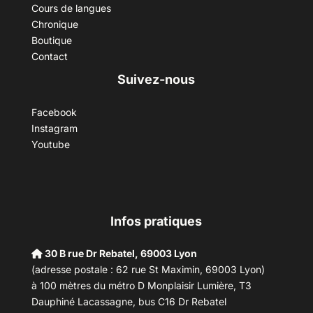
Cours de langues
Chronique
Boutique
Contact
Suivez-nous
Facebook
Instagram
Youtube
Infos pratiques
30 B rue Dr Rebatel, 69003 Lyon
(adresse postale : 62 rue St Maximin, 69003 Lyon)
à 100 mètres du métro D Monplaisir Lumière, T3
Dauphiné Lacassagne, bus C16 Dr Rebatel