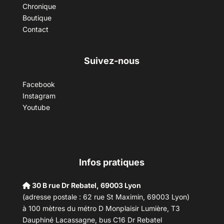
Chronique
Boutique
Contact
Suivez-nous
Facebook
Instagram
Youtube
Infos pratiques
30 B rue Dr Rebatel, 69003 Lyon
(adresse postale : 62 rue St Maximin, 69003 Lyon)
à 100 mètres du métro D Monplaisir Lumière, T3
Dauphiné Lacassagne, bus C16 Dr Rebatel