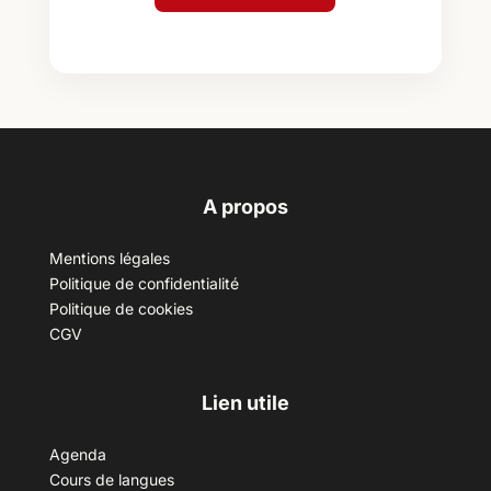
A propos
Mentions légales
Politique de confidentialité
Politique de cookies
CGV
Lien utile
Agenda
Cours de langues