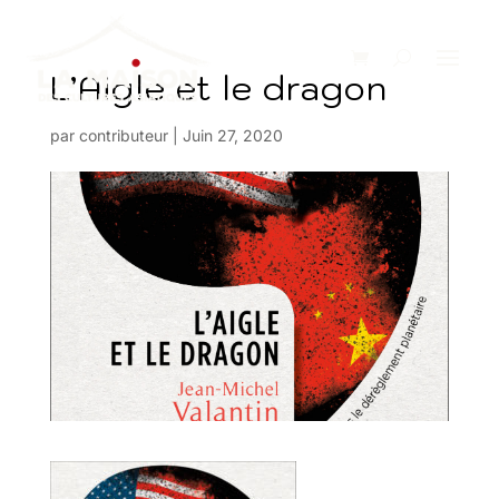
L’Aigle et le dragon
par
contributeur
|
Juin 27, 2020