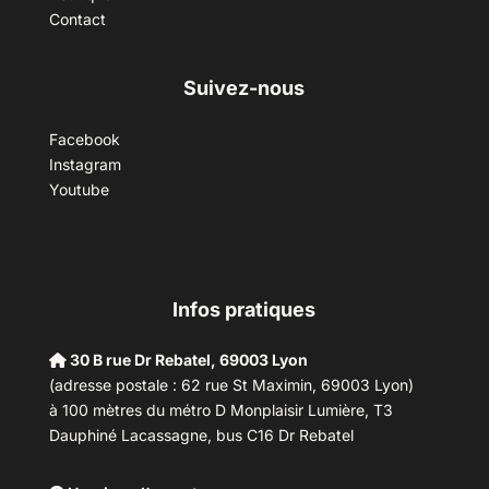
Contact
Suivez-nous
Facebook
Instagram
Youtube
Infos pratiques
30 B rue Dr Rebatel, 69003 Lyon
(adresse postale : 62 rue St Maximin, 69003 Lyon)
à 100 mètres du métro D Monplaisir Lumière, T3
Dauphiné Lacassagne, bus C16 Dr Rebatel