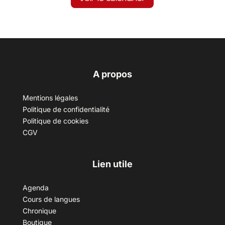
A propos
Mentions légales
Politique de confidentialité
Politique de cookies
CGV
Lien utile
Agenda
Cours de langues
Chronique
Boutique