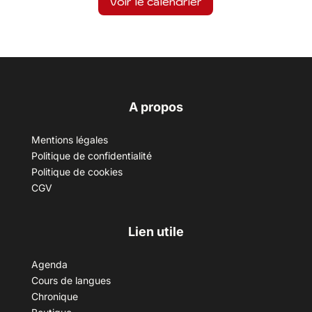
Voir le calendrier
A propos
Mentions légales
Politique de confidentialité
Politique de cookies
CGV
Lien utile
Agenda
Cours de langues
Chronique