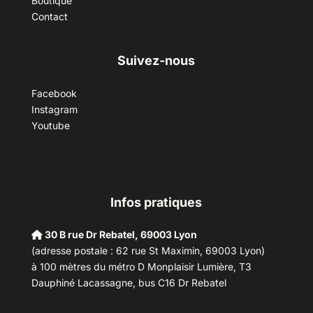
Boutique
Contact
Suivez-nous
Facebook
Instagram
Youtube
Infos pratiques
30 B rue Dr Rebatel, 69003 Lyon
(adresse postale : 62 rue St Maximin, 69003 Lyon)
à 100 mètres du métro D Monplaisir Lumière, T3
Dauphiné Lacassagne, bus C16 Dr Rebatel