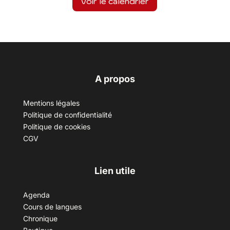
Voir le calendrier
A propos
Mentions légales
Politique de confidentialité
Politique de cookies
CGV
Lien utile
Agenda
Cours de langues
Chronique