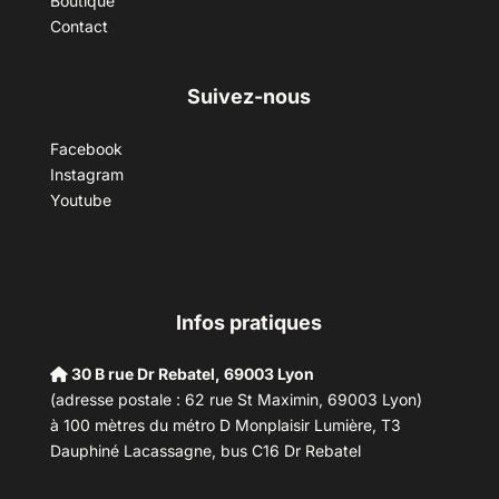
Boutique
Contact
Suivez-nous
Facebook
Instagram
Youtube
Infos pratiques
30 B rue Dr Rebatel, 69003 Lyon
(adresse postale : 62 rue St Maximin, 69003 Lyon)
à 100 mètres du métro D Monplaisir Lumière, T3
Dauphiné Lacassagne, bus C16 Dr Rebatel