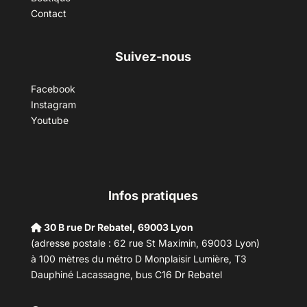
Contact
Suivez-nous
Facebook
Instagram
Youtube
Infos pratiques
30 B rue Dr Rebatel, 69003 Lyon
(adresse postale : 62 rue St Maximin, 69003 Lyon)
à 100 mètres du métro D Monplaisir Lumière, T3
Dauphiné Lacassagne, bus C16 Dr Rebatel