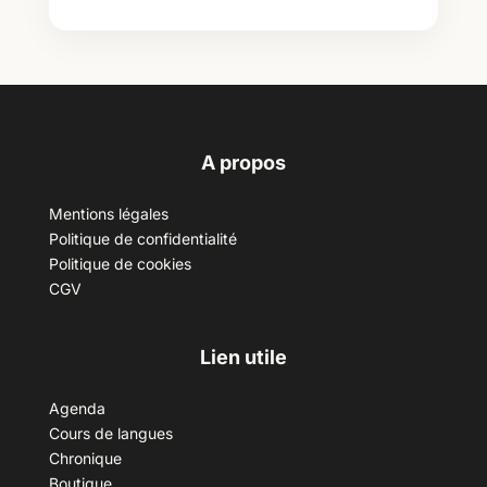
A propos
Mentions légales
Politique de confidentialité
Politique de cookies
CGV
Lien utile
Agenda
Cours de langues
Chronique
Boutique