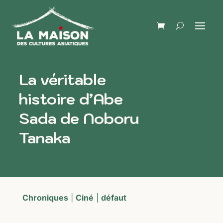
La véritable
histoire d’Abe
Sada de Noboru
Tanaka
Chroniques
|
Ciné
|
défaut