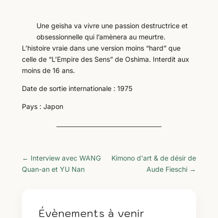
Une geisha va vivre une passion destructrice et
obsessionnelle qui l’amènera au meurtre.
L’histoire vraie dans une version moins “hard” que
celle de “L’Empire des Sens” de Oshima. Interdit aux
moins de 16 ans.
Date de sortie internationale : 1975
Pays : Japon
←
Interview avec WANG
Kimono d'art & de désir de
Quan-an et YU Nan
Aude Fieschi
→
Évènements à venir