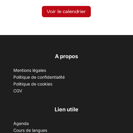
Voir le calendrier
A propos
Mentions légales
Politique de confidentialité
Politique de cookies
CGV
Lien utile
Agenda
Cours de langues