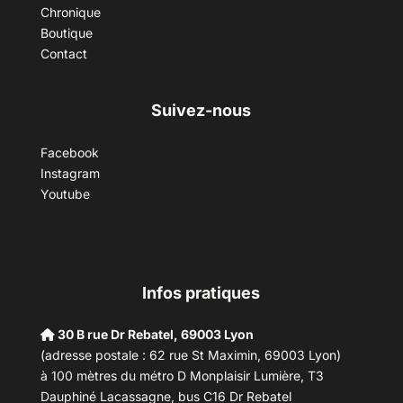
Chronique
Boutique
Contact
Suivez-nous
Facebook
Instagram
Youtube
Infos pratiques
30 B rue Dr Rebatel, 69003 Lyon
(adresse postale : 62 rue St Maximin, 69003 Lyon)
à 100 mètres du métro D Monplaisir Lumière, T3
Dauphiné Lacassagne, bus C16 Dr Rebatel