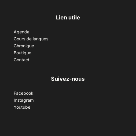
Lien utile
Agenda
Cours de langues
Chronique
Boutique
Contact
Suivez-nous
Facebook
Instagram
Youtube