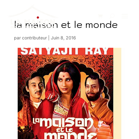
la maison et le monde
par
contributeur
|
Juin 8, 2016