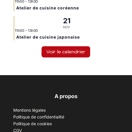
11h00
-
13h30
Atelier de cuisine coréenne
21
NOV
11h00
-
13h30
Atelier de cuisine japonaise
Voir le calendrier
A propos
Mentions légales
Politique de confidentialité
Politique de cookies
CGV