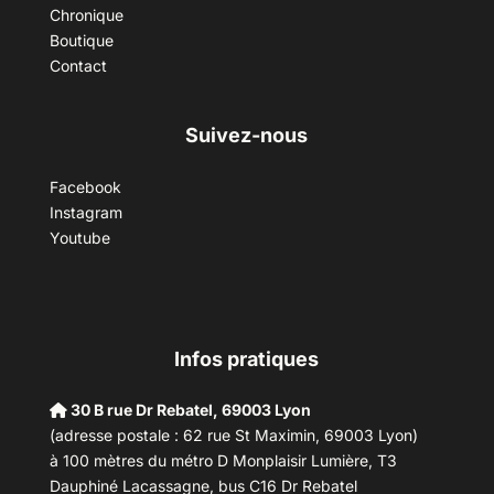
Chronique
Boutique
Contact
Suivez-nous
Facebook
Instagram
Youtube
Infos pratiques
30 B rue Dr Rebatel, 69003 Lyon
(adresse postale : 62 rue St Maximin, 69003 Lyon)
à 100 mètres du métro D Monplaisir Lumière, T3
Dauphiné Lacassagne, bus C16 Dr Rebatel