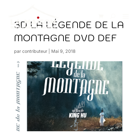
3D LA LÉGENDE DE LA
MONTAGNE DVD DEF
par
contributeur
|
Mai 9, 2018