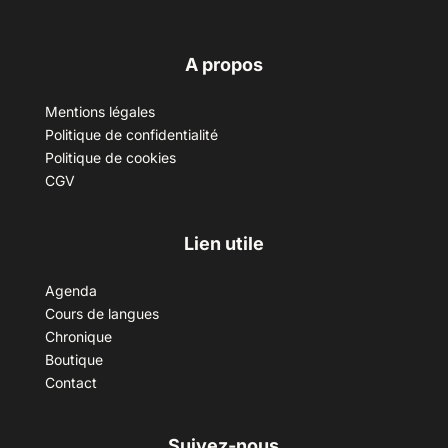
A propos
Mentions légales
Politique de confidentialité
Politique de cookies
CGV
Lien utile
Agenda
Cours de langues
Chronique
Boutique
Contact
Suivez-nous