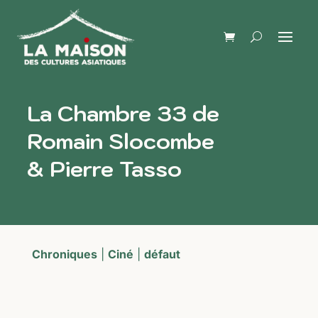
La Chambre 33 de
Romain Slocombe
& Pierre Tasso
Chroniques
|
Ciné
|
défaut