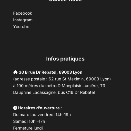
Facebook
Instagram
Youtube
Infos pratiques
30 B rue Dr Rebatel, 69003 Lyon
(adresse postale : 62 rue St Maximin, 69003 Lyon)
à 100 mètres du métro D Monplaisir Lumière, T3
Dauphiné Lacassagne, bus C16 Dr Rebatel
Horaires d’ouverture :
Du mardi au vendredi 14h-19h
Samedi 10h –17h
Fermeture lundi