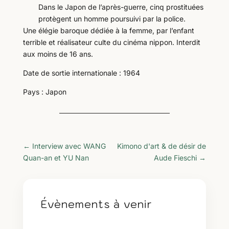
Dans le Japon de l’après-guerre, cinq prostituées
protègent un homme poursuivi par la police.
Une élégie baroque dédiée à la femme, par l’enfant
terrible et réalisateur culte du cinéma nippon. Interdit
aux moins de 16 ans.
Date de sortie internationale : 1964
Pays : Japon
←
Interview avec WANG
Kimono d'art & de désir de
Quan-an et YU Nan
Aude Fieschi
→
Évènements à venir