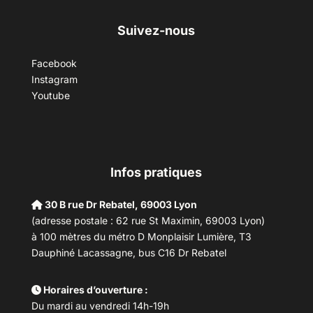
Suivez-nous
Facebook
Instagram
Youtube
Infos pratiques
30 B rue Dr Rebatel, 69003 Lyon
(adresse postale : 62 rue St Maximin, 69003 Lyon)
à 100 mètres du métro D Monplaisir Lumière, T3
Dauphiné Lacassagne, bus C16 Dr Rebatel
Horaires d’ouverture :
Du mardi au vendredi 14h-19h