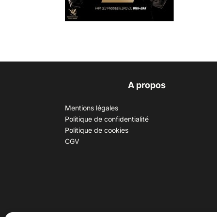
A propos
Mentions légales
Politique de confidentialité
Politique de cookies
CGV