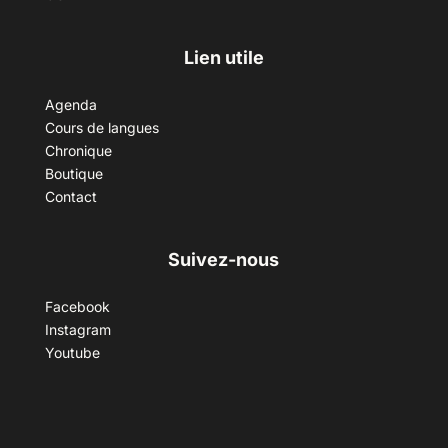
Lien utile
Agenda
Cours de langues
Chronique
Boutique
Contact
Suivez-nous
Facebook
Instagram
Youtube