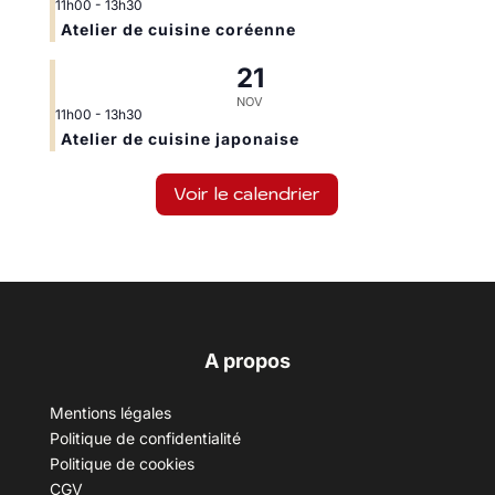
11h00
-
13h30
Atelier de cuisine coréenne
21
NOV
11h00
-
13h30
Atelier de cuisine japonaise
Voir le calendrier
A propos
Mentions légales
Politique de confidentialité
Politique de cookies
CGV