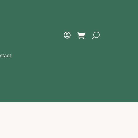
ntact