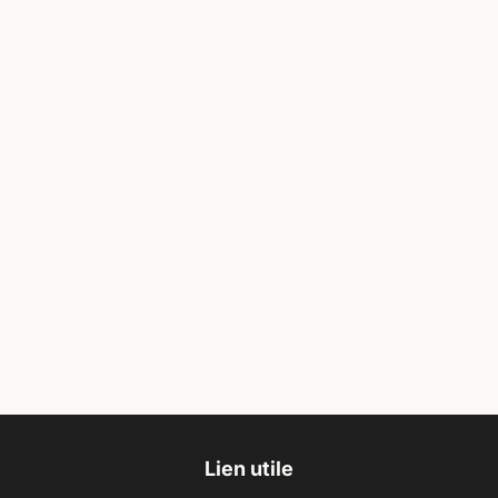
Lien utile