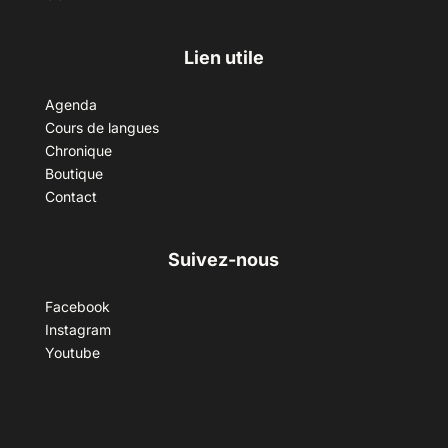
Lien utile
Agenda
Cours de langues
Chronique
Boutique
Contact
Suivez-nous
Facebook
Instagram
Youtube