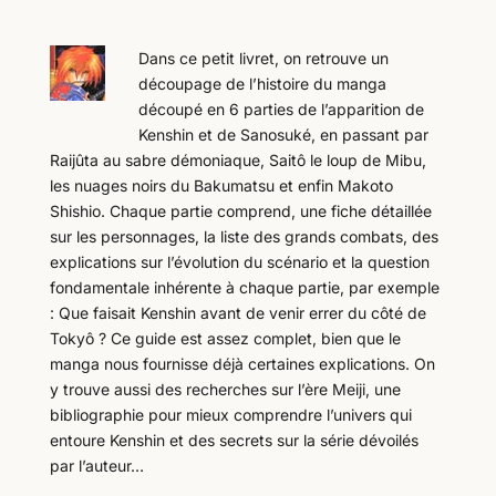
Dans ce petit livret, on retrouve un
découpage de l’histoire du manga
découpé en 6 parties de l’apparition de
Kenshin et de Sanosuké, en passant par
Raijûta au sabre démoniaque, Saitô le loup de Mibu,
les nuages noirs du Bakumatsu et enfin Makoto
Shishio. Chaque partie comprend, une fiche détaillée
sur les personnages, la liste des grands combats, des
explications sur l’évolution du scénario et la question
fondamentale inhérente à chaque partie, par exemple
: Que faisait Kenshin avant de venir errer du côté de
Tokyô ? Ce guide est assez complet, bien que le
manga nous fournisse déjà certaines explications. On
y trouve aussi des recherches sur l’ère Meiji, une
bibliographie pour mieux comprendre l’univers qui
entoure Kenshin et des secrets sur la série dévoilés
par l’auteur…