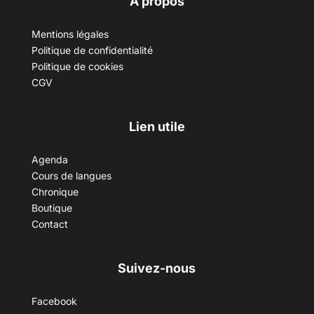
A propos
Mentions légales
Politique de confidentialité
Politique de cookies
CGV
Lien utile
Agenda
Cours de langues
Chronique
Boutique
Contact
Suivez-nous
Facebook