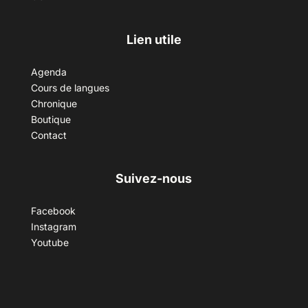
Lien utile
Agenda
Cours de langues
Chronique
Boutique
Contact
Suivez-nous
Facebook
Instagram
Youtube