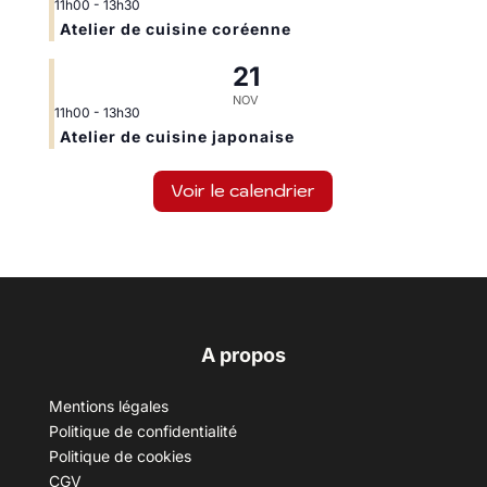
11h00
-
13h30
Atelier de cuisine coréenne
21
NOV
11h00
-
13h30
Atelier de cuisine japonaise
Voir le calendrier
A propos
Mentions légales
Politique de confidentialité
Politique de cookies
CGV