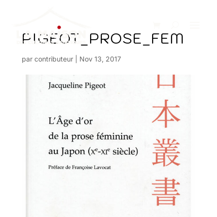
PIGEOT_PROSE_FEM
par
contributeur
|
Nov 13, 2017