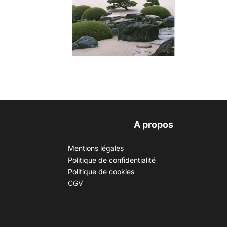
A propos
Mentions légales
Politique de confidentialité
Politique de cookies
CGV