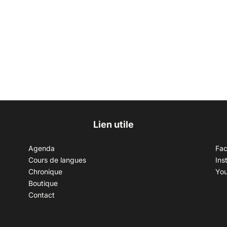
Lien utile
Agenda
Fa
Cours de langues
Ins
Chronique
Yo
Boutique
Contact