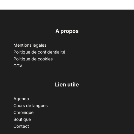
A propos
Mentions légales
Politique de confidentialité
Politique de cookies
CGV
Lien utile
Agenda
Cours de langues
Chronique
Boutique
Contact