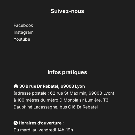
Suivez-nous
Facebook
Instagram
Youtube
Infos pratiques
30 B rue Dr Rebatel, 69003 Lyon
(adresse postale : 62 rue St Maximin, 69003 Lyon)
à 100 mètres du métro D Monplaisir Lumière, T3
Dauphiné Lacassagne, bus C16 Dr Rebatel
Horaires d’ouverture :
Du mardi au vendredi 14h-19h