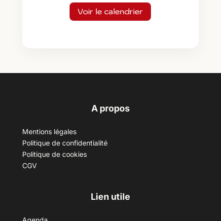
Voir le calendrier
A propos
Mentions légales
Politique de confidentialité
Politique de cookies
CGV
Lien utile
Agenda