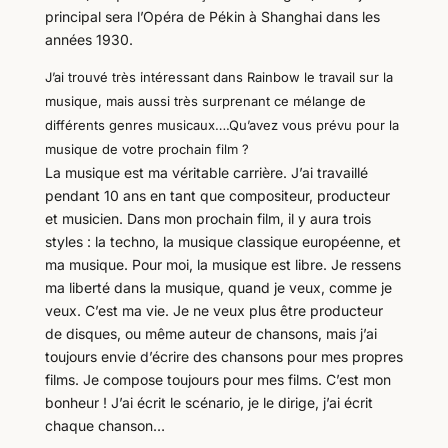
principal sera l’Opéra de Pékin à Shanghai dans les
années 1930.
J’ai trouvé très intéressant dans Rainbow le travail sur la
musique, mais aussi très surprenant ce mélange de
différents genres musicaux….Qu’avez vous prévu pour la
musique de votre prochain film ?
La musique est ma véritable carrière. J’ai travaillé
pendant 10 ans en tant que compositeur, producteur
et musicien. Dans mon prochain film, il y aura trois
styles : la techno, la musique classique européenne, et
ma musique. Pour moi, la musique est libre. Je ressens
ma liberté dans la musique, quand je veux, comme je
veux. C’est ma vie. Je ne veux plus être producteur
de disques, ou même auteur de chansons, mais j’ai
toujours envie d’écrire des chansons pour mes propres
films. Je compose toujours pour mes films. C’est mon
bonheur ! J’ai écrit le scénario, je le dirige, j’ai écrit
chaque chanson…