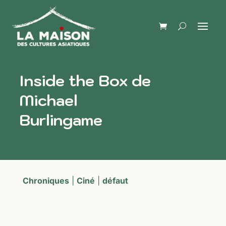
Inside the Box de
Michael
Burlingame
Chroniques
|
Ciné
|
défaut