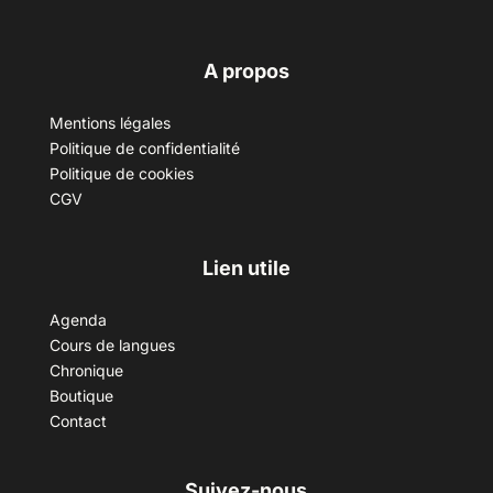
A propos
Mentions légales
Politique de confidentialité
Politique de cookies
CGV
Lien utile
Agenda
Cours de langues
Chronique
Boutique
Contact
Suivez-nous