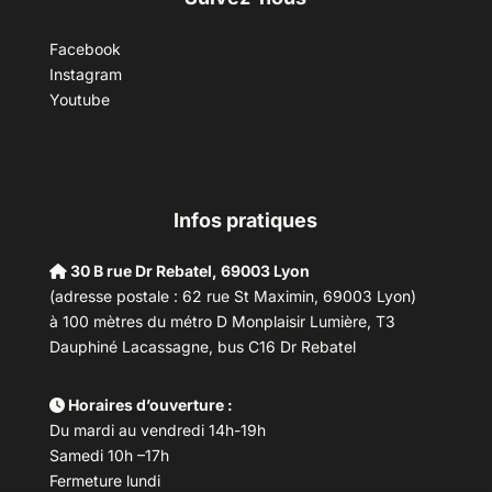
Facebook
Instagram
Youtube
Infos pratiques
30 B rue Dr Rebatel, 69003 Lyon
(adresse postale : 62 rue St Maximin, 69003 Lyon)
à 100 mètres du métro D Monplaisir Lumière, T3
Dauphiné Lacassagne, bus C16 Dr Rebatel
Horaires d’ouverture :
Du mardi au vendredi 14h-19h
Samedi 10h –17h
Fermeture lundi