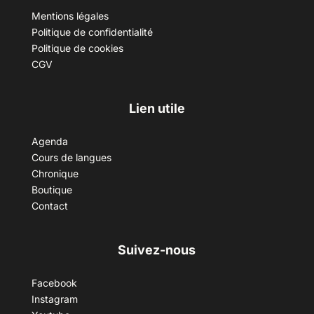
Mentions légales
Politique de confidentialité
Politique de cookies
CGV
Lien utile
Agenda
Cours de langues
Chronique
Boutique
Contact
Suivez-nous
Facebook
Instagram