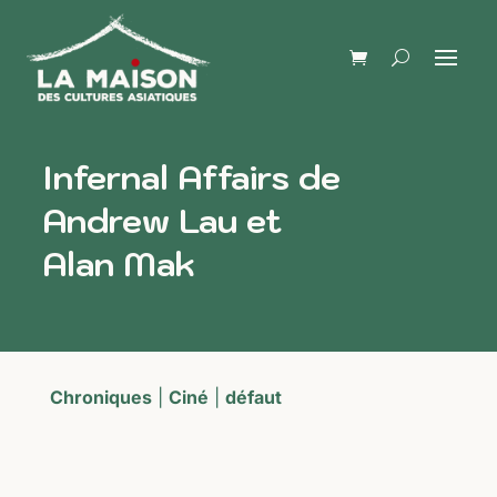
Infernal Affairs de
Andrew Lau et
Alan Mak
Chroniques
|
Ciné
|
défaut