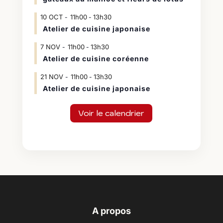
10
OCT
11h00
13h30
-
Atelier de cuisine japonaise
7
NOV
11h00
13h30
-
Atelier de cuisine coréenne
21
NOV
11h00
13h30
-
Atelier de cuisine japonaise
Voir le calendrier
A propos