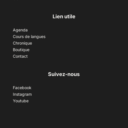
Lien utile
Agenda
Cours de langues
Chronique
Boutique
Contact
Suivez-nous
Facebook
Instagram
Youtube