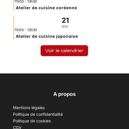
11h00
-
13h30
Atelier de cuisine coréenne
21
NOV
11h00
-
13h30
Atelier de cuisine japonaise
Voir le calendrier
A propos
Mentions légales
Politique de confidentialité
Politique de cookies
CGV