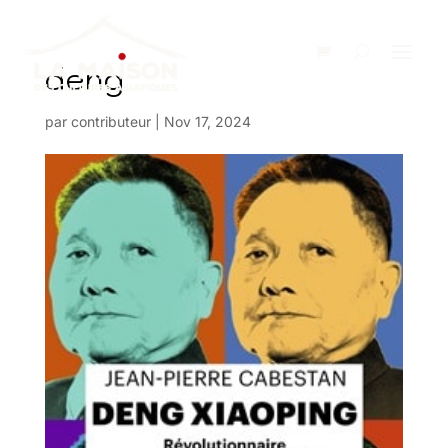
deng
par
contributeur
|
Nov 17, 2024