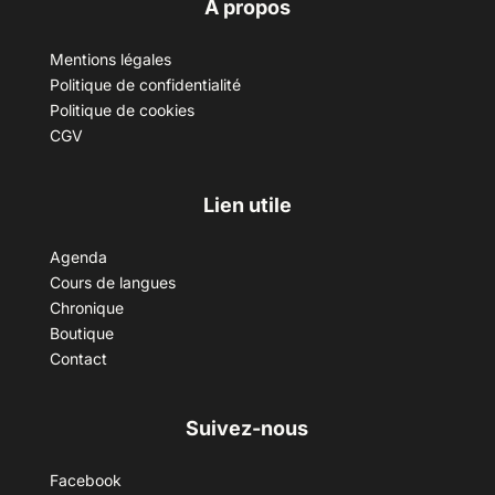
A propos
Mentions légales
Politique de confidentialité
Politique de cookies
CGV
Lien utile
Agenda
Cours de langues
Chronique
Boutique
Contact
Suivez-nous
Facebook