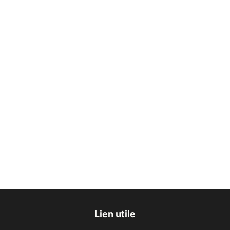
Lien utile