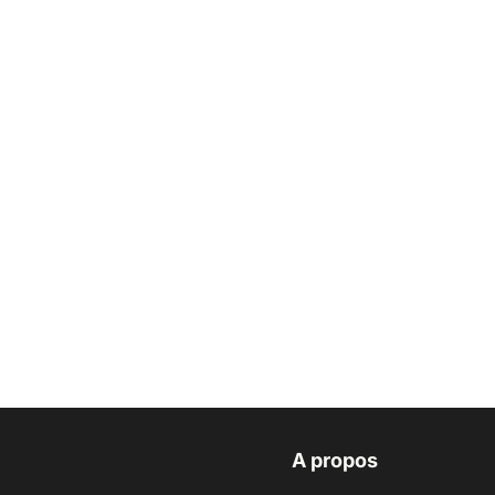
A propos