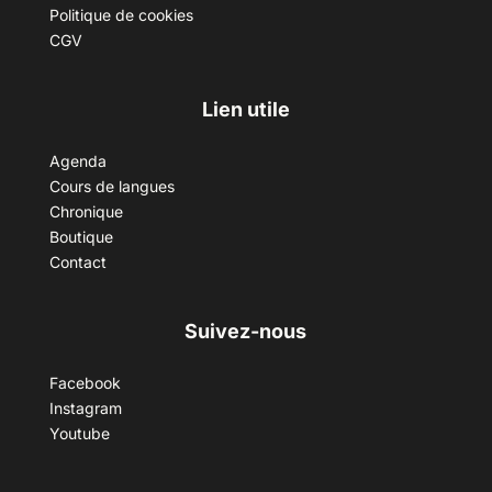
Politique de cookies
CGV
Lien utile
Agenda
Cours de langues
Chronique
Boutique
Contact
Suivez-nous
Facebook
Instagram
Youtube