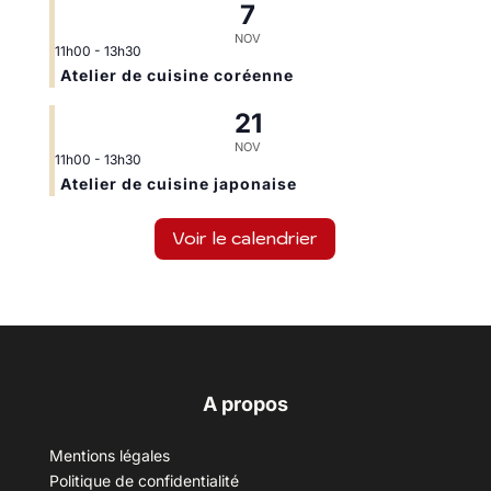
7
NOV
11h00
-
13h30
Atelier de cuisine coréenne
21
NOV
11h00
-
13h30
Atelier de cuisine japonaise
Voir le calendrier
A propos
Mentions légales
Politique de confidentialité