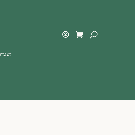
ntact