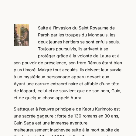
Suite à l’invasion du Saint Royaume de
Paroh par les troupes du Mongauls, les
deux jeunes héritiers se sont enfuis seuls.
Toujours poursuivis, ils arrivent à se
protéger grâce à la volonté de Laura et à
son pouvoir de préscience, son frère Rémus étant bien
plus timoré. Malgré tout acculés, ils doivent leur survie
à un mystérieux personnage apparu devant eux.
Ayant une carrure extraordinaire et affublé d’une tête
de léopard, celui-ci ne souvient que de son nom, Guin,
et de quelque chose appelé Aurra.
S’attaquer à l’œuvre principale de Kaoru Kurimoto est
une sacrée gageure : forte de 130 romans en 30 ans,
Guin Saga est une immense aventure,
malheureusement inachevée suite à la mort subite de