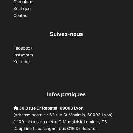
Chronique
Boutique
Contact
Suivez-nous
Facebook
Instagram
Youtube
Infos pratiques
30 B rue Dr Rebatel, 69003 Lyon
(adresse postale : 62 rue St Maximin, 69003 Lyon)
à 100 mètres du métro D Monplaisir Lumière, T3
Dauphiné Lacassagne, bus C16 Dr Rebatel