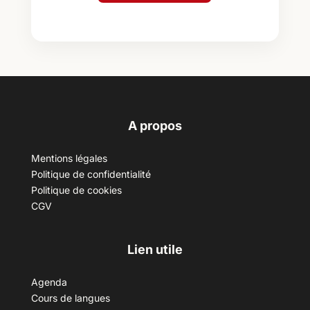
A propos
Mentions légales
Politique de confidentialité
Politique de cookies
CGV
Lien utile
Agenda
Cours de langues