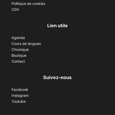
Politique de cookies
CGV
Lien utile
Agenda
Cours de langues
Chronique
Boutique
Contact
Suivez-nous
Facebook
Instagram
Youtube