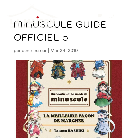
MINUSCULE GUIDE
OFFICIEL p
par
contributeur
|
Mar 24, 2019