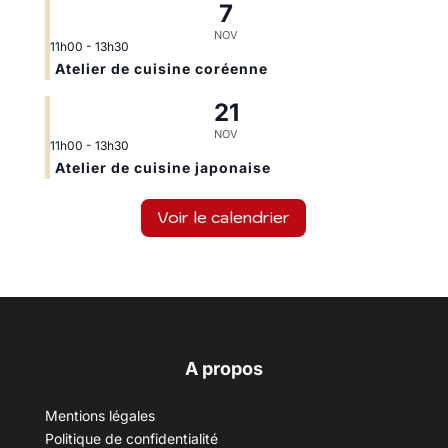
7
NOV
11h00
-
13h30
Atelier de cuisine coréenne
21
NOV
11h00
-
13h30
Atelier de cuisine japonaise
Voir le calendrier
A propos
Mentions légales
Politique de confidentialité