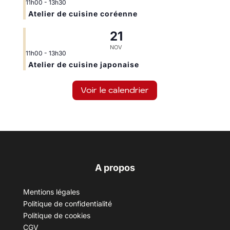
11h00
-
13h30
Atelier de cuisine coréenne
21
NOV
11h00
-
13h30
Atelier de cuisine japonaise
Voir le calendrier
A propos
Mentions légales
Politique de confidentialité
Politique de cookies
CGV