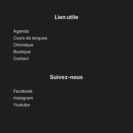
Lien utile
Agenda
Cours de langues
Chronique
Boutique
Contact
Suivez-nous
Facebook
Instagram
Youtube