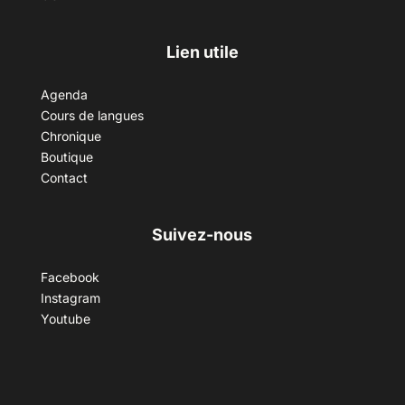
Lien utile
Agenda
Cours de langues
Chronique
Boutique
Contact
Suivez-nous
Facebook
Instagram
Youtube