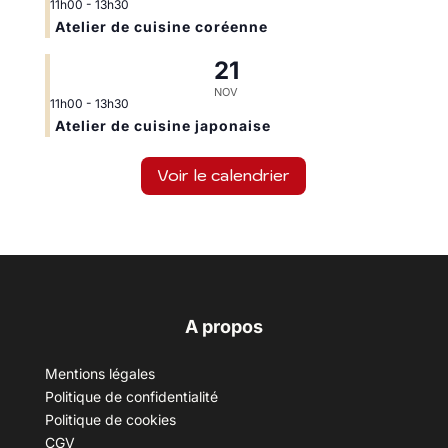
11h00
-
13h30
Atelier de cuisine coréenne
21
NOV
11h00
-
13h30
Atelier de cuisine japonaise
Voir le calendrier
A propos
Mentions légales
Politique de confidentialité
Politique de cookies
CGV