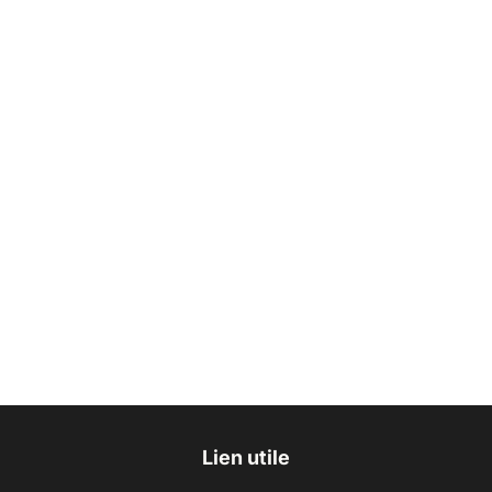
Lien utile