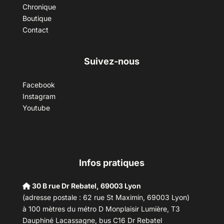
Chronique
Boutique
Contact
Suivez-nous
Facebook
Instagram
Youtube
Infos pratiques
30 B rue Dr Rebatel, 69003 Lyon
(adresse postale : 62 rue St Maximin, 69003 Lyon)
à 100 mètres du métro D Monplaisir Lumière, T3
Dauphiné Lacassagne, bus C16 Dr Rebatel