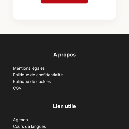
A propos
Mentions légales
Politique de confidentialité
Politique de cookies
CGV
Lien utile
Agenda
Cours de langues