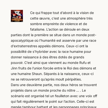
Ce qui frappe tout d’abord à la vision de
cette œuvre, c’est une atmosphère très
sombre empreinte de violence et de
fatalisme. L’action se déroule en deux
parties dont la première se situe dans un monde post-
apocalyptique où l’humanité est asservie par une race
d’extraterrestres appelés démons. Ceux-ci ont la
possibilité de s’hybrider avec la race humaine pour
donner naissance à des êtres dotés de grands
pouvoir. C’est ainsi que viennent au monde Rufu et
Jinn fruits de l’union forcée entre le Roi des démons et
une humaine Shaun. Séparés à la naissance, ceux-ci
ne se retrouveront qu’après moult péripéties.
Dans une deuxième partie, nos deux héros se trouvent
projetés dans un monde proche du nôtre … . Le
scénario est organisé tel un feuilleton avec une voix off
qui fait régulièrement le point sur l’action. Celle-ci est
menée tambour battant et les personnages principaux