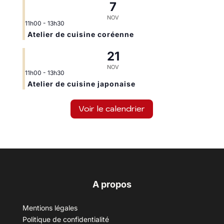
7
NOV
11h00
-
13h30
Atelier de cuisine coréenne
21
NOV
11h00
-
13h30
Atelier de cuisine japonaise
Voir le calendrier
A propos
Mentions légales
Politique de confidentialité