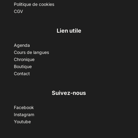
Politique de cookies
CGV
Lien utile
Agenda
Cours de langues
Chronique
Boutique
Contact
Suivez-nous
Facebook
Instagram
Youtube