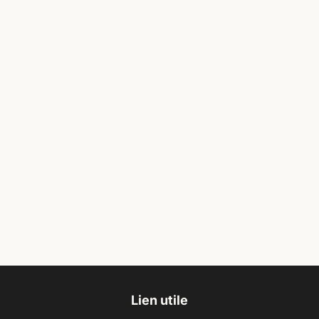
Lien utile