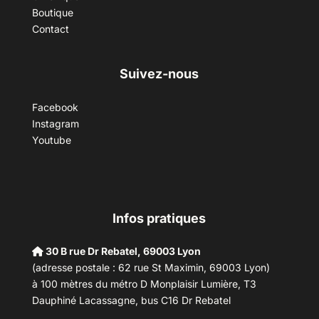
Boutique
Contact
Suivez-nous
Facebook
Instagram
Youtube
Infos pratiques
30 B rue Dr Rebatel, 69003 Lyon
(adresse postale : 62 rue St Maximin, 69003 Lyon)
à 100 mètres du métro D Monplaisir Lumière, T3
Dauphiné Lacassagne, bus C16 Dr Rebatel