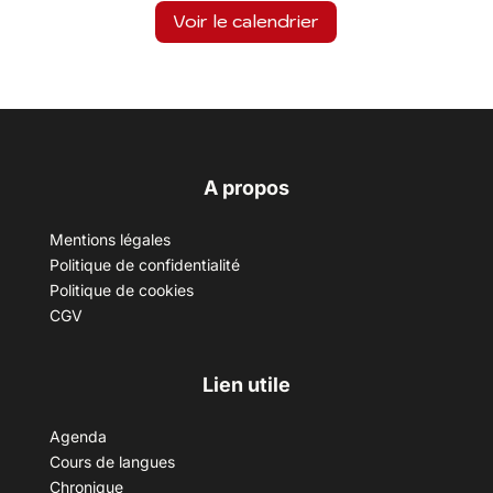
Voir le calendrier
A propos
Mentions légales
Politique de confidentialité
Politique de cookies
CGV
Lien utile
Agenda
Cours de langues
Chronique