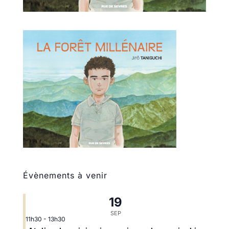
Évènements à venir
19
SEP
11h30
-
13h30