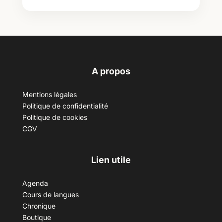
A propos
Mentions légales
Politique de confidentialité
Politique de cookies
CGV
Lien utile
Agenda
Cours de langues
Chronique
Boutique