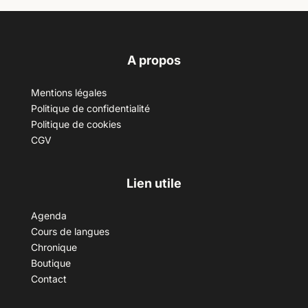
A propos
Mentions légales
Politique de confidentialité
Politique de cookies
CGV
Lien utile
Agenda
Cours de langues
Chronique
Boutique
Contact