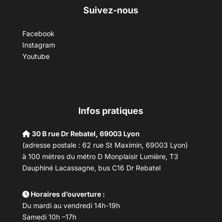
Suivez-nous
Facebook
Instagram
Youtube
Infos pratiques
30 B rue Dr Rebatel, 69003 Lyon
(adresse postale : 62 rue St Maximin, 69003 Lyon)
à 100 mètres du métro D Monplaisir Lumière, T3
Dauphiné Lacassagne, bus C16 Dr Rebatel
Horaires d’ouverture :
Du mardi au vendredi 14h-19h
Samedi 10h –17h