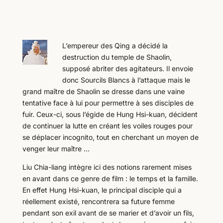
L’empereur des Qing a décidé la
destruction du temple de Shaolin,
supposé abriter des agitateurs. Il envoie
donc Sourcils Blancs à l’attaque mais le
grand maître de Shaolin se dresse dans une vaine
tentative face à lui pour permettre à ses disciples de
fuir. Ceux-ci, sous l’égide de Hung Hsi-kuan, décident
de continuer la lutte en créant les voiles rouges pour
se déplacer incognito, tout en cherchant un moyen de
venger leur maître …
Liu Chia-liang intègre ici des notions rarement mises
en avant dans ce genre de film : le temps et la famille.
En effet Hung Hsi-kuan, le principal disciple qui a
réellement existé, rencontrera sa future femme
pendant son exil avant de se marier et d’avoir un fils,