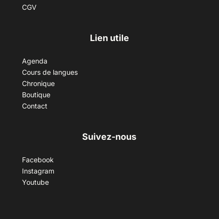
CGV
Lien utile
Agenda
Cours de langues
Chronique
Boutique
Contact
Suivez-nous
Facebook
Instagram
Youtube