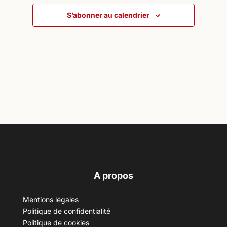
S’abonner au calendrier
A propos
Mentions légales
Politique de confidentialité
Politique de cookies