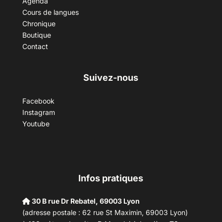
Agenda
Cours de langues
Chronique
Boutique
Contact
Suivez-nous
Facebook
Instagram
Youtube
Infos pratiques
30 B rue Dr Rebatel, 69003 Lyon
(adresse postale : 62 rue St Maximin, 69003 Lyon)