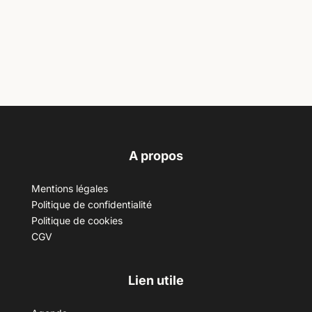
A propos
Mentions légales
Politique de confidentialité
Politique de cookies
CGV
Lien utile