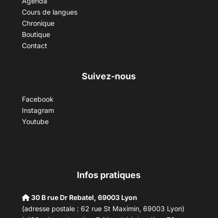
Agenda
Cours de langues
Chronique
Boutique
Contact
Suivez-nous
Facebook
Instagram
Youtube
Infos pratiques
30 B rue Dr Rebatel, 69003 Lyon
(adresse postale : 62 rue St Maximin, 69003 Lyon)