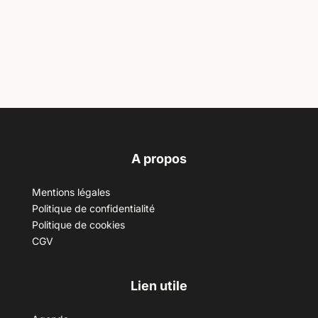
A propos
Mentions légales
Politique de confidentialité
Politique de cookies
CGV
Lien utile