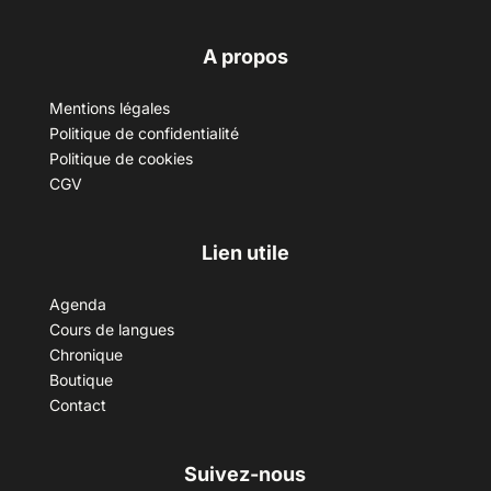
A propos
Mentions légales
Politique de confidentialité
Politique de cookies
CGV
Lien utile
Agenda
Cours de langues
Chronique
Boutique
Contact
Suivez-nous