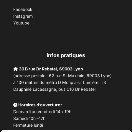
Facebook
Instagram
Youtube
Infos pratiques
30 B rue Dr Rebatel, 69003 Lyon
(adresse postale : 62 rue St Maximin, 69003 Lyon)
à 100 mètres du métro D Monplaisir Lumière, T3
Dauphiné Lacassagne, bus C16 Dr Rebatel
Horaires d’ouverture :
Du mardi au vendredi 14h-19h
Samedi 10h –17h
Fermeture lundi