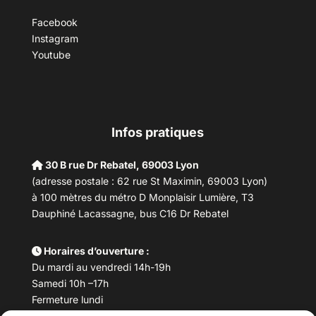
Facebook
Instagram
Youtube
Infos pratiques
30 B rue Dr Rebatel, 69003 Lyon
(adresse postale : 62 rue St Maximin, 69003 Lyon)
à 100 mètres du métro D Monplaisir Lumière, T3
Dauphiné Lacassagne, bus C16 Dr Rebatel
Horaires d’ouverture :
Du mardi au vendredi 14h-19h
Samedi 10h –17h
Fermeture lundi