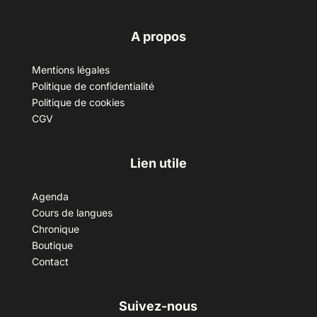
A propos
Mentions légales
Politique de confidentialité
Politique de cookies
CGV
Lien utile
Agenda
Cours de langues
Chronique
Boutique
Contact
Suivez-nous