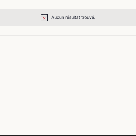
Aucun résultat trouvé.