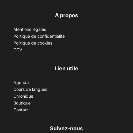
A propos
Mentions légales
Politique de confidentialité
Politique de cookies
CGV
Lien utile
Agenda
Cours de langues
Chronique
Boutique
Contact
Suivez-nous