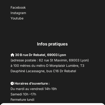
Facebook
Instagram
Youtube
Infos pratiques
30 B rue Dr Rebatel, 69003 Lyon
(adresse postale : 62 rue St Maximin, 69003 Lyon)
à 100 mètres du métro D Monplaisir Lumière, T3
Dauphiné Lacassagne, bus C16 Dr Rebatel
Horaires d’ouverture :
Du mardi au vendredi 14h-19h
Samedi 10h –17h
Fermeture lundi