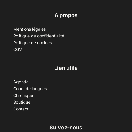
A propos
Mentions légales
Politique de confidentialité
Politique de cookies
CGV
Lien utile
Agenda
Cours de langues
Chronique
Boutique
Contact
Suivez-nous