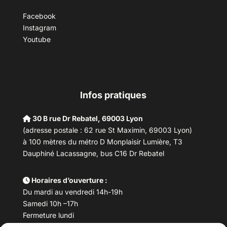
Facebook
Instagram
Youtube
Infos pratiques
30 B rue Dr Rebatel, 69003 Lyon
(adresse postale : 62 rue St Maximin, 69003 Lyon)
à 100 mètres du métro D Monplaisir Lumière, T3
Dauphiné Lacassagne, bus C16 Dr Rebatel
Horaires d’ouverture :
Du mardi au vendredi 14h-19h
Samedi 10h –17h
Fermeture lundi